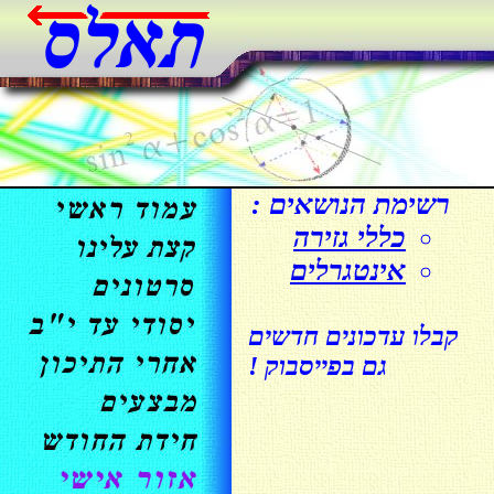
רשימת הנושאים :
כללי גזירה
אינטגרלים
קבלו עדכונים חדשים
גם בפייסבוק !