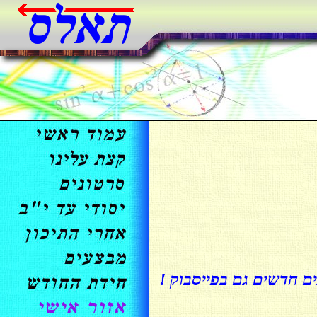
ים חדשים גם בפייסבוק !