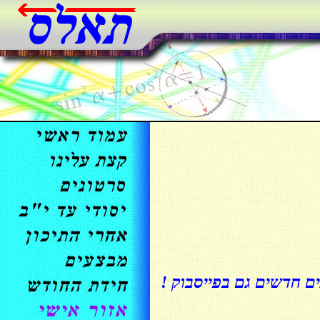
ים חדשים גם בפייסבוק !