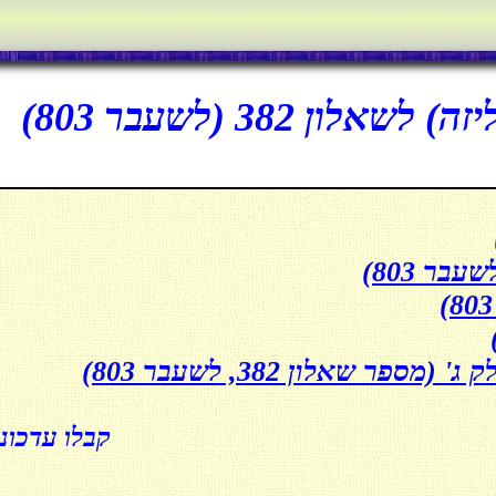
 382 (לשעבר 803)
קבלו עדכונ