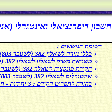
חשבון דיפרנציאלי ואינטגרלי (אנליזה) לשאלון
רשימת הנושאים :
כללי גזירה לשאלון 382 (לשעבר 803)
משוואת משיק לשאלון לשאלון 382 (לשעבר 803)
חקירת פונקציה לשאלון 382 (לשעבר 803)
אינטגרלים לשאלון 382 (לשעבר 803)
בחזרה לתפריט הקודם : 3 יחידות - חלק ג' (מספר שאלון 382, לשעבר 803)