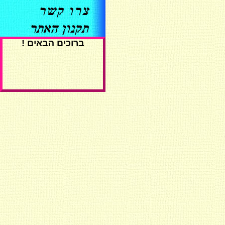
ברוכים הבאים !