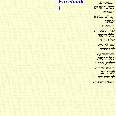
- Facebook
הבסיסיים.
בשיעור זה יש
!
הסברים
קצרים בנושא
ומספר
דוגמאות
לגזירה בעזרת
כללי היסוד
של נגזרות
שמתאימים
לתלמידים
במתמטיקה
בכל הרמות -
שלוש, ארבע
וחמש יחידות
לימוד וגם
לסטודנטים
באוניברסיטה.